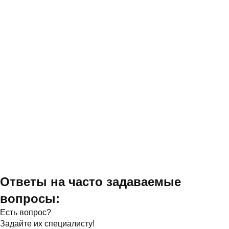
Ответы на часто задаваемые
вопросы:
Есть вопрос?
Задайте их специалисту!