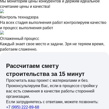
Мы мониторим цены конкурентов и держим идеальное
сочетание цены и качества!
Контроль технадзора
На всех стадия выполнения работ контролируем качество
и процесс выполнения работ
Отлаженный процесс
Каждый знает свое место и задачи. Зря не теряем время,
работаем слаженно.
Рассчитаем смету
строительства за 15 минут
Просчитать ваш проект с материалами и без.
Проконсультируем Вас, если в процессе стройки у
вас есть сомнения в качестве работы сторонней
организации.
Если затрудняетесь с ответами, можете позвонить:
+7 (995) 222-89-68