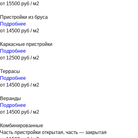
от 15500 руб / м2
Пристройки из бруса
Подробнее
от 14500 руб / м2
Каркасные пристройки
Подробнее
от 12500 руб / м2
Террасы
Подробнее
от 14500 руб / м2
Веранды
Подробнее
от 14500 руб / м2
Комбиниро­ванные
Часть пристройки открытая, часть — закрытая