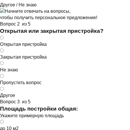
Другое / Не знаю
Начните отвечать на вопросы,
чтобы получить персональное предложение!
Вопрос 2 из 5
Открытая или закрытая пристройка?
Открытая пристройка
Закрытая пристройка
Не знаю
Пропустить вопрос
Другое
Вопрос 3 из 5
Площадь постройки общая:
Укажите примерную площадь
до 10 м2