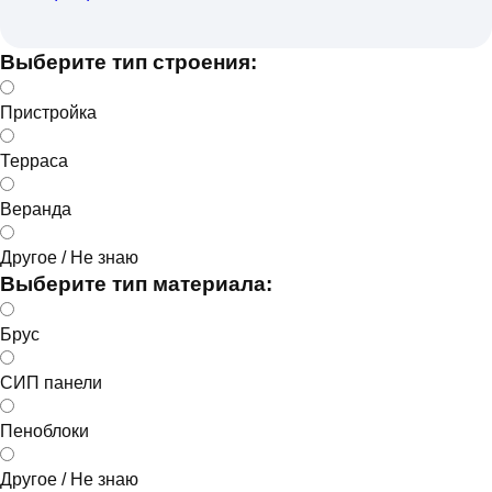
Выберите тип строения:
Пристройка
Терраса
Веранда
Другое / Не знаю
Выберите тип материала:
Брус
СИП панели
Пеноблоки
Другое / Не знаю