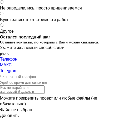
Не определились, просто прицениваемся
Будет зависеть от стоимости работ
Другое
Остался последний шаг
Оставьте контакты, по которым с Вами можно связаться.
Укажите желаемый способ связи:
Телефон
МАКС
Telegram
Можете прикрепить проект или любые файлы (не
обязательно)
Файл не выбран
Добавить