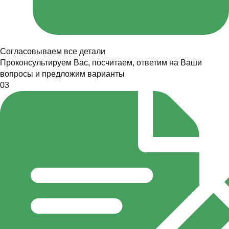
Согласовываем все детали
Проконсультируем Вас, посчитаем, ответим на Ваши
вопросы и предложим варианты
03