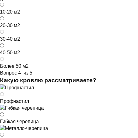
10-20 м2
20-30 м2
30-40 м2
40-50 м2
Более 50 м2
Вопрос 4 из 5
Какую кровлю рассматриваете?
Профнастил
Гибкая черепица