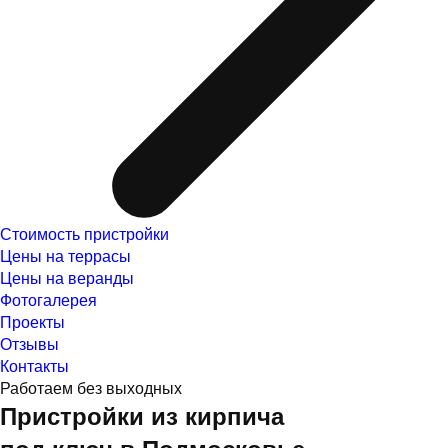
Стоимость пристройки
Цены на террасы
Цены на веранды
Фотогалерея
Проекты
Отзывы
Контакты
Работаем без выходных
Пристройки из кирпича