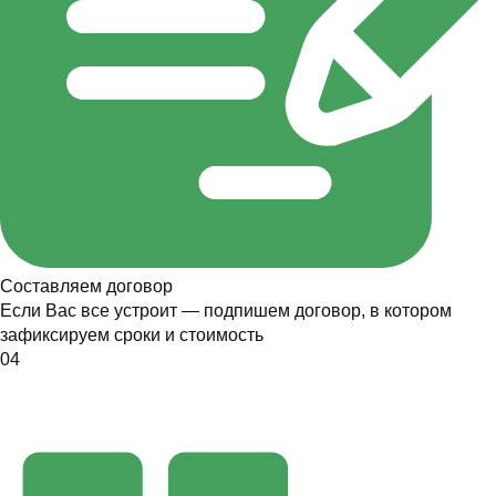
Составляем договор
Если Вас все устроит — подпишем договор, в котором
зафиксируем сроки и стоимость
04