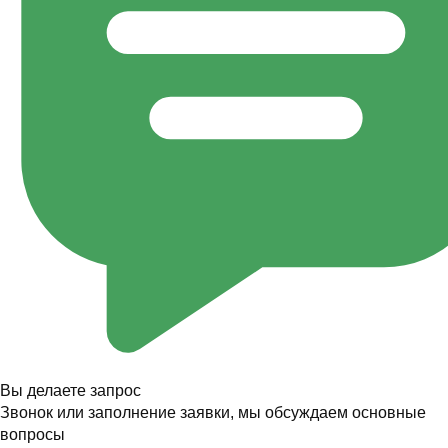
Вы делаете запрос
Звонок или заполнение заявки, мы обсуждаем основные
вопросы