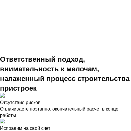
Ответственный подход,
внимательность к мелочам,
налаженный процесс строительства
пристроек
Отсутствие рисков
Оплачиваете поэтапно, окончательный расчет в конце
работы
Исправим на свой счет