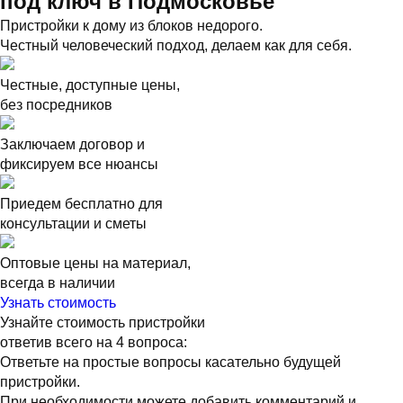
под ключ в Подмосковье
Пристройки к дому из блоков недорого.
Честный человеческий подход, делаем как для себя.
Честные, доступные цены,
без посредников
Заключаем договор и
фиксируем все нюансы
Приедем бесплатно для
консультации и сметы
Оптовые цены на материал,
всегда в наличии
Узнать стоимость
Узнайте стоимость пристройки
ответив всего на 4 вопроса:
Ответьте на простые вопросы касательно будущей
пристройки.
При необходимости можете добавить комментарий и