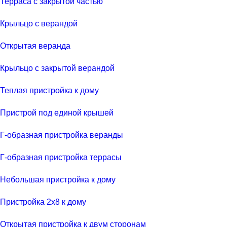
Терраса с закрытой частью
Крыльцо с верандой
Открытая веранда
Крыльцо с закрытой верандой
Теплая пристройка к дому
Пристрой под единой крышей
Г-образная пристройка веранды
Г-образная пристройка террасы
Небольшая пристройка к дому
Пристройка 2х8 к дому
Открытая пристройка к двум сторонам