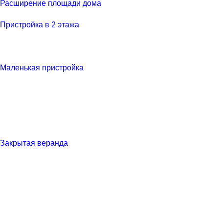
Расширение площади дома
Пристройка в 2 этажа
Маленькая пристройка
Закрытая веранда