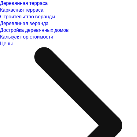
Деревянная терраса
Каркасная терраса
Строительство веранды
Деревянная веранда
Достройка деревянных домов
Калькулятор стоимости
Цены