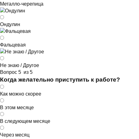
Металло-черепица
Ондулин
Фальцевая
Не знаю / Другое
Вопрос 5 из 5
Когда желательно приступить к работе?
Как можно скорее
В этом месяце
В следующем месяце
Через месяц