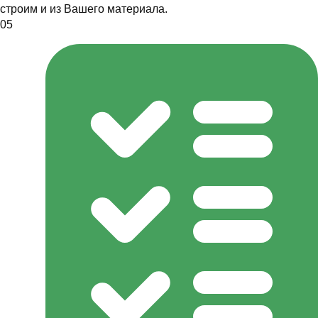
строим и из Вашего материала.
05