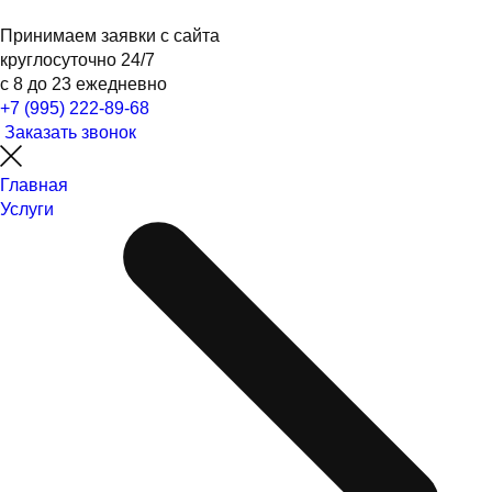
Принимаем заявки с сайта
круглосуточно 24/7
с 8 до 23 ежедневно
+7 (995) 222-89-68
Заказать звонок
Главная
Услуги