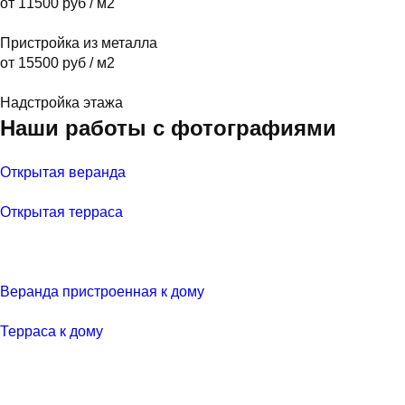
от 11500 руб / м2
Пристройка из металла
от 15500 руб / м2
Надстройка этажа
Наши работы с фотографиями
Открытая веранда
Открытая терраса
Веранда пристроенная к дому
Терраса к дому