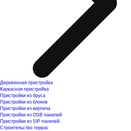
Деревянная пристройка
Каркасная пристройка
Пристройки из бруса
Пристройки из блоков
Пристройки из кирпича
Пристройки из OSB панелей
Пристройки из SIP панелей
Строительство террас