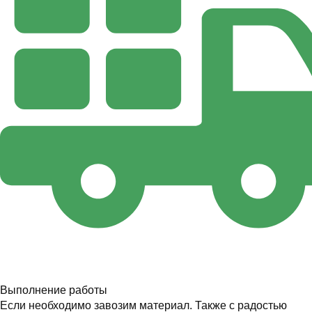
Выполнение работы
Если необходимо завозим материал. Также с радостью