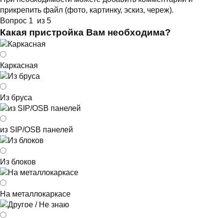
прикрепить файл (фото, картинку, эскиз, череж).
Вопрос 1 из 5
Какая пристройка Вам необходима?
Каркасная
Из бруса
из SIP/OSB панелей
Из блоков
На металлокаркасе