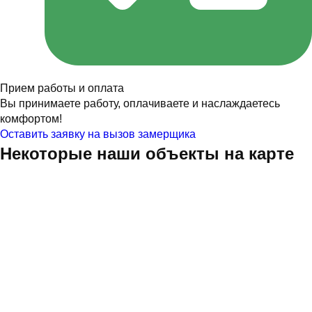
Прием работы и оплата
Вы принимаете работу, оплачиваете и наслаждаетесь
комфортом!
Оставить заявку на вызов замерщика
Некоторые наши объекты на карте