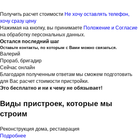
Получить расчет стоимости
Не хочу оставлять телефон,
хочу сразу цену
Нажимая на кнопку, вы принимаете
Положение и Согласие
на обработку персональных данных.
Остался последний шаг
Оставьте контакты, по которым с Вами можно связаться.
Валерий
Прораб, бригадир
Сейчас онлайн
Благодаря полученным ответам мы сможем подготовить
для Вас расчет стоимости пристройки.
Это бесплатно и ни к чему не обязывает!
Виды пристроек, которые мы
строим
Реконструкция дома, реставрация
Подробнее