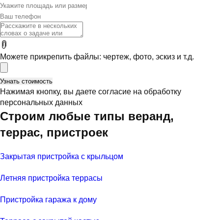
Можете прикрепить файлы: чертеж, фото, эскиз и т.д.
Нажимая кнопку, вы даете согласие на обработку
персональных данных
Строим любые типы веранд,
террас, пристроек
Закрытая пристройка с крыльцом
Летняя пристройка террасы
Пристройка гаража к дому