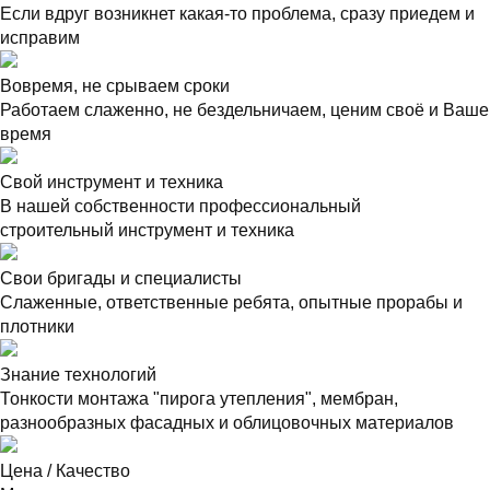
Если вдруг возникнет какая-то проблема, сразу приедем и
исправим
Вовремя, не срываем сроки
Работаем слаженно, не бездельничаем, ценим своё и Ваше
время
Свой инструмент и техника
В нашей собственности профессиональный
строительный инструмент и техника
Свои бригады и специалисты
Слаженные, ответственные ребята, опытные прорабы и
плотники
Знание технологий
Тонкости монтажа "пирога утепления", мембран,
разнообразных фасадных и облицовочных материалов
Цена / Качество